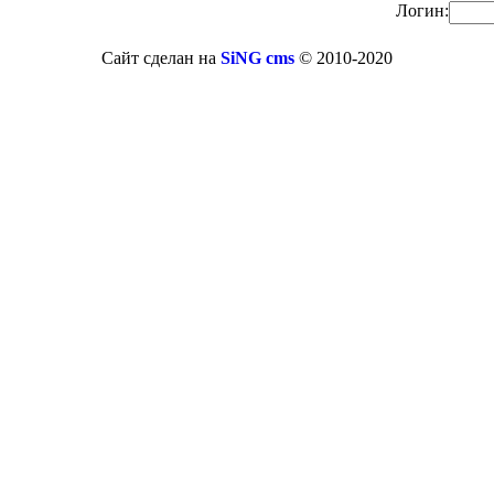
Логин:
Сайт сделан на
SiNG cms
© 2010-2020