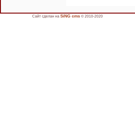
SiNG cms
Сайт сделан на
© 2010-2020